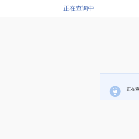
正在查询中
正在