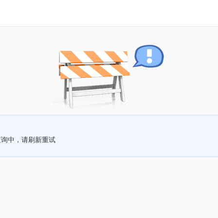
查询中，请刷新重试