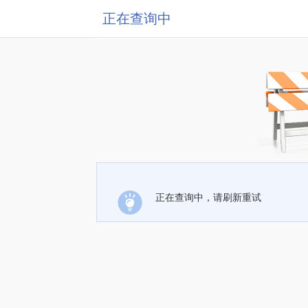
正在查询中
正在查询中，请刷新重试