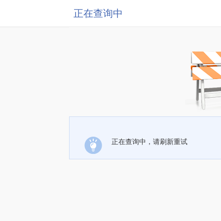
正在查询中
正在查询中，请刷新重试