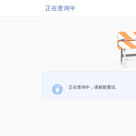
正在查询中
正在查询中，请刷新重试