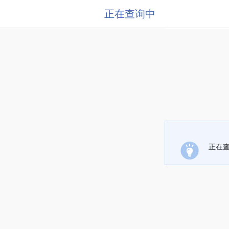
正在查询中
正在