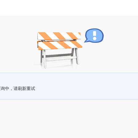
查询中，请刷新重试